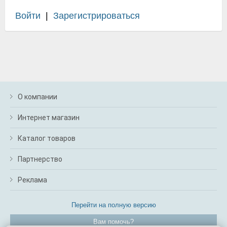
Войти
|
Зарегистрироваться
О компании
Интернет магазин
Каталог товаров
Партнерство
Реклама
Перейти на полную версию
Вам помочь?