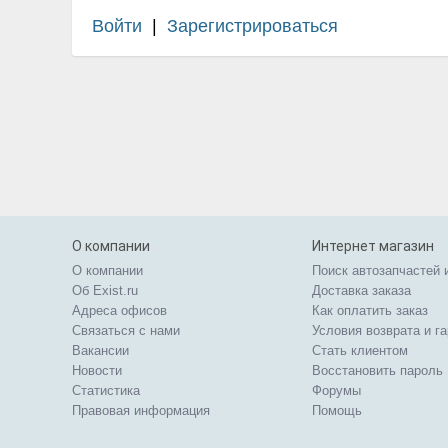
Войти
|
Зарегистрироваться
О компании
Интернет магазин
О компании
Поиск автозапчастей 
Об Exist.ru
Доставка заказа
Адреса офисов
Как оплатить заказ
Связаться с нами
Условия возврата и г
Вакансии
Стать клиентом
Новости
Восстановить пароль
Статистика
Форумы
Правовая информация
Помощь