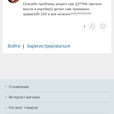
Спасибо проблему решил сам )))!!!!Не хватало
масла в коробке)) долил сам примерно
грамм100-150 и всё исчезло??????????
1
Войти
|
Зарегистрироваться
О компании
Интернет магазин
Каталог товаров