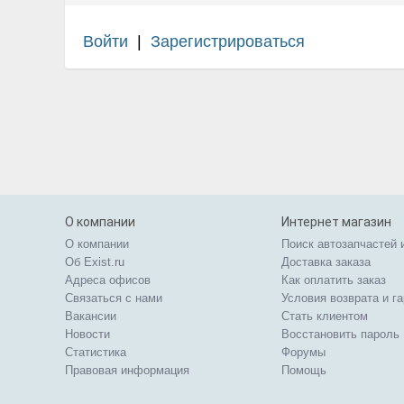
Войти
|
Зарегистрироваться
О компании
Интернет магазин
О компании
Поиск автозапчастей 
Об Exist.ru
Доставка заказа
Адреса офисов
Как оплатить заказ
Связаться с нами
Условия возврата и г
Вакансии
Стать клиентом
Новости
Восстановить пароль
Статистика
Форумы
Правовая информация
Помощь