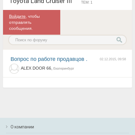
Toyota Land Cruiser III
ТЕМ: 1
Войдите
, чтобы
отправлять
сообщения.
Вопрос по работе продавцов .
02.12.2015, 09:58
ALEX DOOR 66,
Екатеринбург
О компании