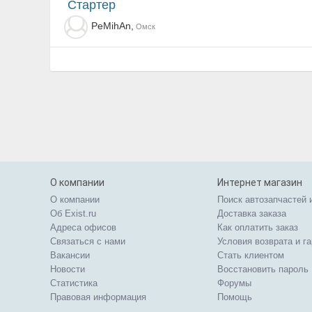
Стартер
PeMihAn,
Омск
О компании
Интернет магазин
О компании
Поиск автозапчастей 
Об Exist.ru
Доставка заказа
Адреса офисов
Как оплатить заказ
Связаться с нами
Условия возврата и г
Вакансии
Стать клиентом
Новости
Восстановить пароль
Статистика
Форумы
Правовая информация
Помощь