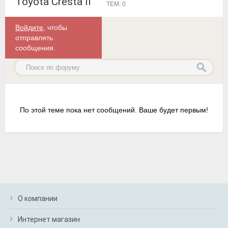
Toyota Cresta II
ТЕМ: 0
Войдите
, чтобы
отправлять
сообщения.
По этой теме пока нет сообщений. Ваше будет первым!
О компании
Интернет магазин