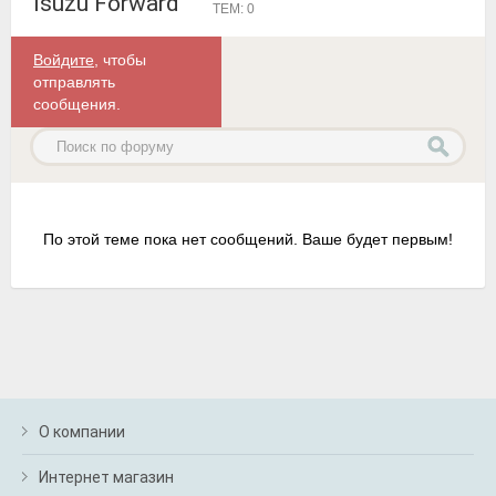
Isuzu Forward
ТЕМ: 0
Войдите
, чтобы
отправлять
сообщения.
По этой теме пока нет сообщений. Ваше будет первым!
О компании
Интернет магазин