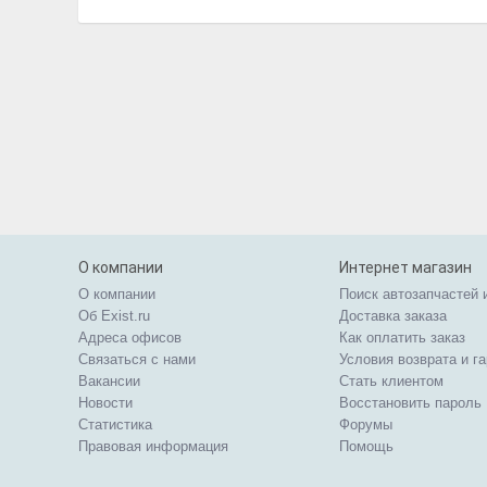
О компании
Интернет магазин
О компании
Поиск автозапчастей 
Об Exist.ru
Доставка заказа
Адреса офисов
Как оплатить заказ
Связаться с нами
Условия возврата и г
Вакансии
Стать клиентом
Новости
Восстановить пароль
Статистика
Форумы
Правовая информация
Помощь