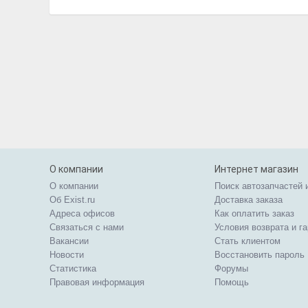
О компании
Интернет магазин
О компании
Поиск автозапчастей 
Об Exist.ru
Доставка заказа
Адреса офисов
Как оплатить заказ
Связаться с нами
Условия возврата и г
Вакансии
Стать клиентом
Новости
Восстановить пароль
Статистика
Форумы
Правовая информация
Помощь