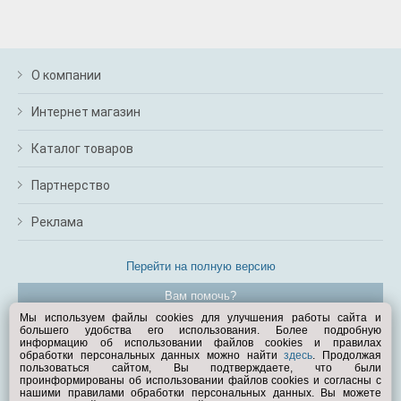
О компании
Интернет магазин
Каталог товаров
Партнерство
Реклама
Перейти на полную версию
Вам помочь?
Мы используем файлы cookies для улучшения работы сайта и
большего удобства его использования. Более подробную
© Exist.ru 1998—2026
информацию об использовании файлов cookies и правилах
обработки персональных данных можно найти
здесь
. Продолжая
пользоваться сайтом, Вы подтверждаете, что были
проинформированы об использовании файлов cookies и согласны с
нашими правилами обработки персональных данных. Вы можете