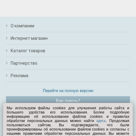
О компании
Интернет магазин
Каталог товаров
Партнерство
Реклама
Перейти на полную версию
Вам помочь?
Мы используем файлы cookies для улучшения работы сайта и
большего удобства его использования. Более подробную
© Exist.ru 1998—2026
информацию об использовании файлов cookies и правилах
обработки персональных данных можно найти
здесь
. Продолжая
пользоваться сайтом, Вы подтверждаете, что были
проинформированы об использовании файлов cookies и согласны с
нашими правилами обработки персональных данных. Вы можете