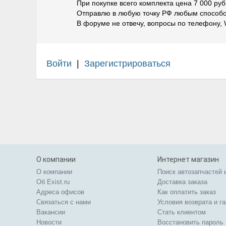
При покупке всего комплекта цена 7 000 руб
Отправлю в любую точку РФ любым способом
В форуме не отвечу, вопросы по телефону, 
Войти
|
Зарегистрироваться
О компании
Интернет магазин
О компании
Поиск автозапчастей 
Об Exist.ru
Доставка заказа
Адреса офисов
Как оплатить заказ
Связаться с нами
Условия возврата и г
Вакансии
Стать клиентом
Новости
Восстановить пароль