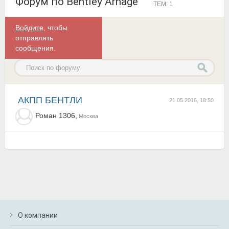
Форум по Bentley Arnage
ТЕМ: 1
Войдите
, чтобы
отправлять
сообщения.
АКПП БЕНТЛИ
21.05.2016, 18:50
Роман 1306,
Москва
О компании