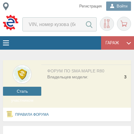
Регистрация
Войти
ГАРАЖ
ФОРУМ ПО SMA MAPLE R80
Владельцев модели:
3
Cтать
участником
ПРАВИЛА ФОРУМА