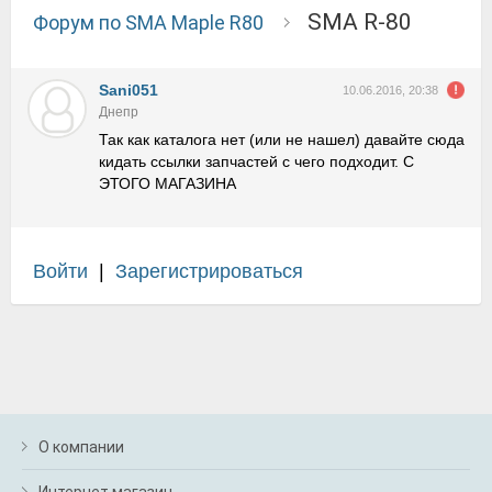
SMA R-80
Форум по SMA Maple R80
Sani051
10.06.2016, 20:38
Днепр
Так как каталога нет (или не нашел) давайте сюда
кидать ссылки запчастей с чего подходит. С
ЭТОГО МАГАЗИНА
Войти
|
Зарегистрироваться
О компании