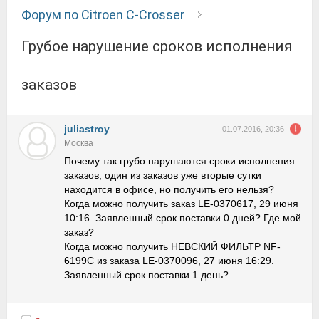
Форум по Citroen C-Crosser
грубое нарушение сроков исполнения
заказов
juliastroy
01.07.2016, 20:36
Москва
Почему так грубо нарушаются сроки исполнения
заказов, один из заказов уже вторые сутки
находится в офисе, но получить его нельзя?
Когда можно получить заказ LE-0370617, 29 июня
10:16. Заявленный срок поставки 0 дней? Где мой
заказ?
Когда можно получить НЕВСКИЙ ФИЛЬТР NF-
6199C из заказа LE-0370096, 27 июня 16:29.
Заявленный срок поставки 1 день?