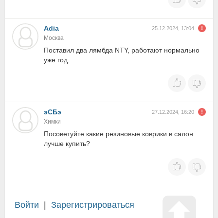
Adia
25.12.2024, 13:04
Москва
Поставил два лямбда NTY, работают нормально
уже год.
эСБэ
27.12.2024, 16:20
Химки
Посоветуйте какие резиновые коврики в салон
лучше купить?
Войти
|
Зарегистрироваться