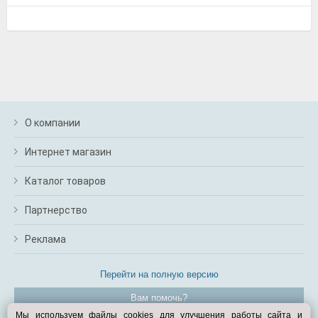
О компании
Интернет магазин
Каталог товаров
Партнерство
Реклама
Перейти на полную версию
Вам помочь?
Мы используем файлы cookies для улучшения работы сайта и