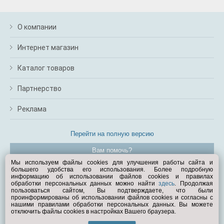
О компании
Интернет магазин
Каталог товаров
Партнерство
Реклама
Перейти на полную версию
Вам помочь?
Мы используем файлы cookies для улучшения работы сайта и
большего удобства его использования. Более подробную
© Exist.ru 1998—2026
информацию об использовании файлов cookies и правилах
обработки персональных данных можно найти
здесь
. Продолжая
пользоваться сайтом, Вы подтверждаете, что были
проинформированы об использовании файлов cookies и согласны с
нашими правилами обработки персональных данных. Вы можете
отключить файлы cookies в настройках Вашего браузера.