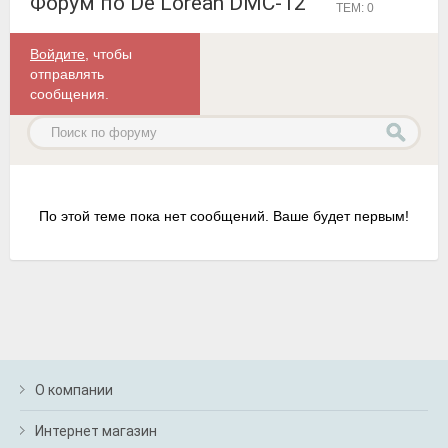
Форум по De Lorean DMC-12
ТЕМ: 0
Войдите
, чтобы
отправлять
сообщения.
По этой теме пока нет сообщений. Ваше будет первым!
О компании
Интернет магазин