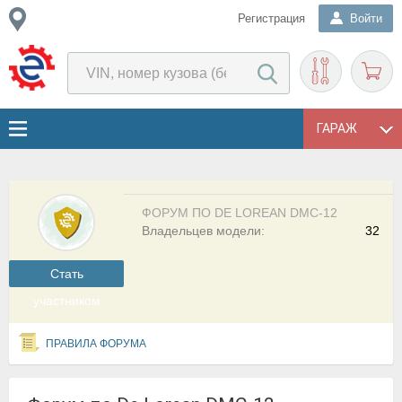
Регистрация
Войти
ГАРАЖ
ФОРУМ ПО DE LOREAN DMC-12
Владельцев модели:
32
Cтать
участником
ПРАВИЛА ФОРУМА