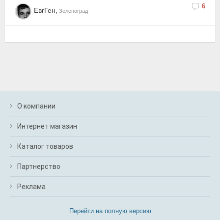
6
ЕвгГен,
Зеленоград
О компании
Интернет магазин
Каталог товаров
Партнерство
Реклама
Перейти на полную версию