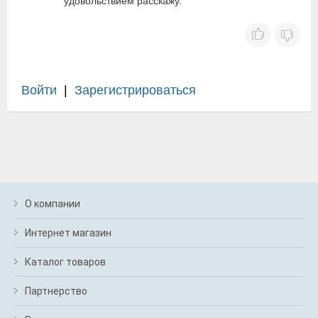
удовольствием расскажу.
Войти
|
Зарегистрироваться
О компании
Интернет магазин
Каталог товаров
Партнерство