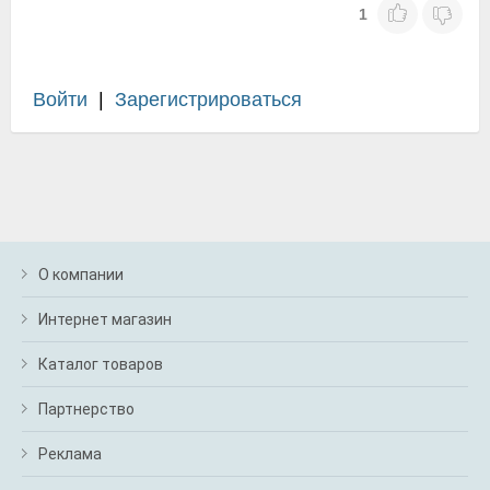
1
Войти
|
Зарегистрироваться
О компании
Интернет магазин
Каталог товаров
Партнерство
Реклама