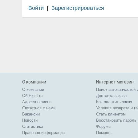
Войти
|
Зарегистрироваться
О компании
Интернет магазин
О компании
Поиск автозапчастей 
Об Exist.ru
Доставка заказа
Адреса офисов
Как оплатить заказ
Связаться с нами
Условия возврата и г
Вакансии
Стать клиентом
Новости
Восстановить пароль
Статистика
Форумы
Правовая информация
Помощь