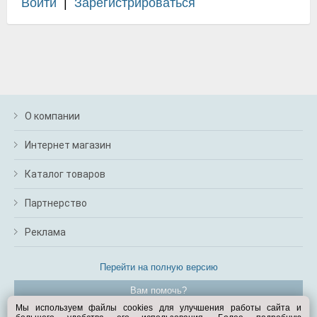
Войти
|
Зарегистрироваться
О компании
Интернет магазин
Каталог товаров
Партнерство
Реклама
Перейти на полную версию
Вам помочь?
Мы используем файлы cookies для улучшения работы сайта и