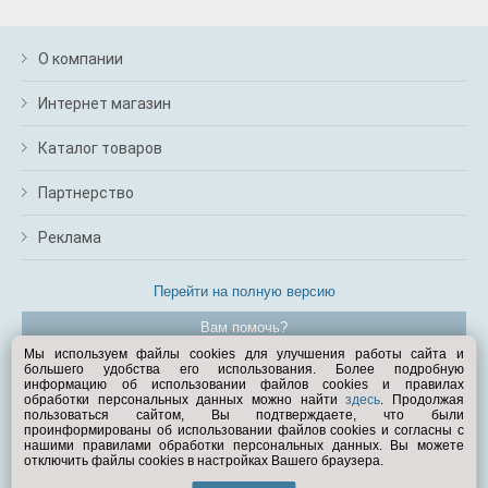
О компании
Интернет магазин
Каталог товаров
Партнерство
Реклама
Перейти на полную версию
Вам помочь?
Мы используем файлы cookies для улучшения работы сайта и
большего удобства его использования. Более подробную
© Exist.ru 1998—2026
информацию об использовании файлов cookies и правилах
обработки персональных данных можно найти
здесь
. Продолжая
пользоваться сайтом, Вы подтверждаете, что были
проинформированы об использовании файлов cookies и согласны с
нашими правилами обработки персональных данных. Вы можете
отключить файлы cookies в настройках Вашего браузера.