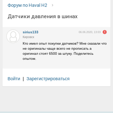
Форум по Haval H2
Датчики давления в шинах
sirius133
06.06.2020, 13:03
Кировск
Кто имел опыт покупки датчиков? Мне сказали что
не оригиналы чаще всего не прописать а
оригинал стоят 6500 за штуку. Поделитесь
опытом.
Войти
|
Зарегистрироваться