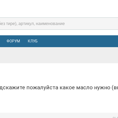
ФОРУМ
КЛУБ