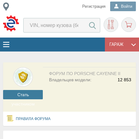
Регистрация
Войти
ГАРАЖ
ФОРУМ ПО PORSCHE CAYENNE II
Владельцев модели:
12 853
Cтать
участником
ПРАВИЛА ФОРУМА