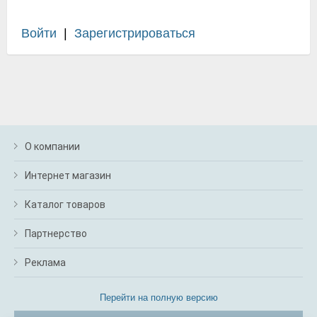
Войти
|
Зарегистрироваться
О компании
Интернет магазин
Каталог товаров
Партнерство
Реклама
Перейти на полную версию