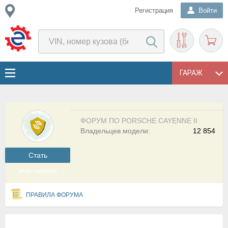
Регистрация
Войти
ГАРАЖ
ФОРУМ ПО PORSCHE CAYENNE II
Владельцев модели:
12 854
Cтать
участником
ПРАВИЛА ФОРУМА