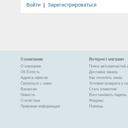
Войти
|
Зарегистрироваться
О компании
Интернет магазин
О компании
Поиск автозапчастей 
Об Exist.ru
Доставка заказа
Адреса офисов
Как оплатить заказ
Связаться с нами
Условия возврата и г
Вакансии
Стать клиентом
Новости
Восстановить пароль
Статистика
Форумы
Правовая информация
Помощь