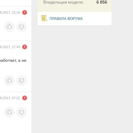
Владельцев модели:
6 856
06.2017, 15:18
ПРАВИЛА ФОРУМА
06.2017, 17:44
аботает, а не
06.2017, 07:21