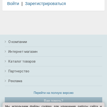
Войти
|
Зарегистрироваться
О компании
Интернет магазин
Каталог товаров
Партнерство
Реклама
Перейти на полную версию
Вам помочь?
Мы используем файлы cookies для улучшения работы сайта и