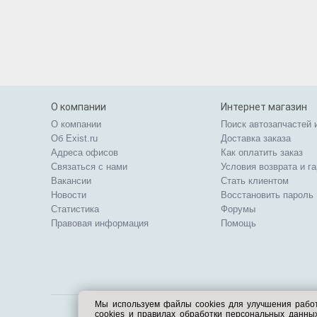
О компании
Интернет магазин
О компании
Поиск автозапчастей 
Об Exist.ru
Доставка заказа
Адреса офисов
Как оплатить заказ
Связаться с нами
Условия возврата и г
Вакансии
Стать клиентом
Новости
Восстановить пароль
Статистика
Форумы
Правовая информация
Помощь
Мы используем файлы cookies для улучшения рабо
cookies и правилах обработки персональных данн