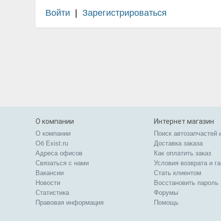
Войти
|
Зарегистрироваться
О компании
Интернет магазин
О компании
Поиск автозапчастей 
Об Exist.ru
Доставка заказа
Адреса офисов
Как оплатить заказ
Связаться с нами
Условия возврата и г
Вакансии
Стать клиентом
Новости
Восстановить пароль
Статистика
Форумы
Правовая информация
Помощь