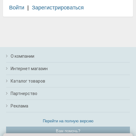
Войти
|
Зарегистрироваться
О компании
Интернет магазин
Каталог товаров
Партнерство
Реклама
Перейти на полную версию
Вам помочь?