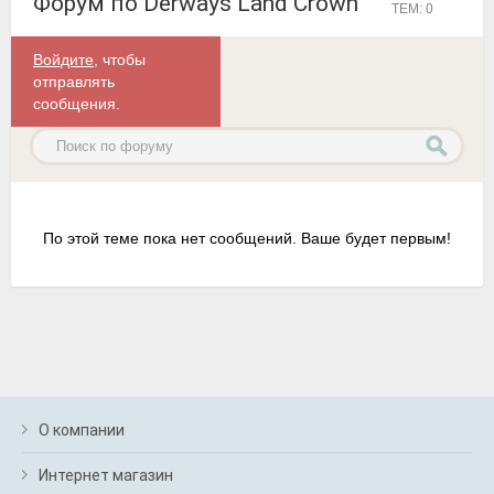
Форум по Derways Land Crown
ТЕМ: 0
Войдите
, чтобы
отправлять
сообщения.
По этой теме пока нет сообщений. Ваше будет первым!
О компании
Интернет магазин