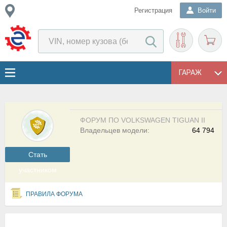
Регистрация
Войти
ГАРАЖ
ФОРУМ ПО VOLKSWAGEN TIGUAN II
Владельцев модели:
64 794
Cтать
участником
ПРАВИЛА ФОРУМА