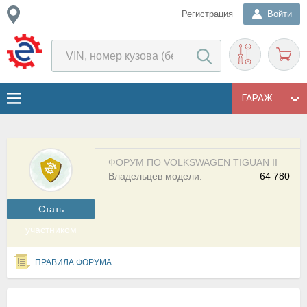
Регистрация
Войти
ГАРАЖ
ФОРУМ ПО VOLKSWAGEN TIGUAN II
Владельцев модели:
64 780
Cтать
участником
ПРАВИЛА ФОРУМА