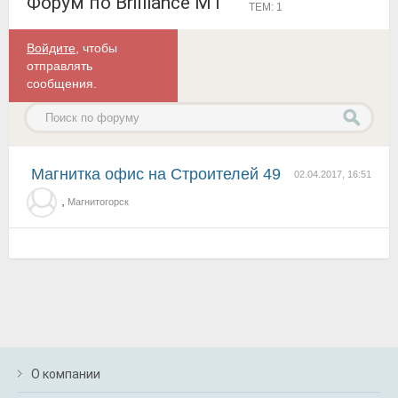
Форум по Brilliance M1
ТЕМ: 1
Войдите
, чтобы
отправлять
сообщения.
Магнитка офис на Строителей 49
02.04.2017, 16:51
,
Магнитогорск
О компании