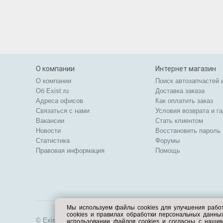
О компании
Интернет магазин
О компании
Поиск автозапчастей 
Об Exist.ru
Доставка заказа
Адреса офисов
Как оплатить заказ
Связаться с нами
Условия возврата и г
Вакансии
Стать клиентом
Новости
Восстановить пароль
Статистика
Форумы
Правовая информация
Помощь
Мы используем файлы cookies для улучшения рабо
cookies и правилах обработки персональных данн
© Exist.ru 1998—2026
использовании файлов cookies и согласны с наши