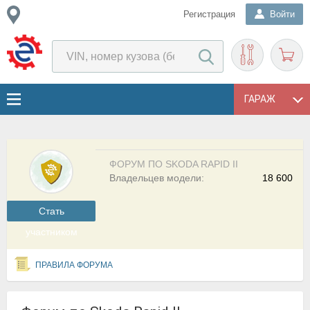
Регистрация
Войти
ГАРАЖ
ФОРУМ ПО SKODA RAPID II
Владельцев модели:
18 600
Cтать
участником
ПРАВИЛА ФОРУМА