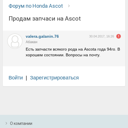
Форум по Honda Ascot
Продам запчаси на Ascot
valera.galanin.76
30.04.2017, 16:26
Абакан
Есть запчасти всякого рода на Ascota года 94го. В
хорошем состоянии. Вопросы на почту.
Войти
|
Зарегистрироваться
О компании