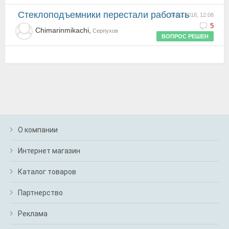
Стеклоподъемники перестали работать
24.02.2018, 12:08
5
Chimarinmikachi,
Серпухов
ВОПРОС РЕШЕН
О компании
Интернет магазин
Каталог товаров
Партнерство
Реклама