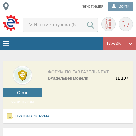
Регистрация
Войти
ГАРАЖ
ФОРУМ ПО ГАЗ ГАЗЕЛЬ NEXT
Владельцев модели:
11 107
Cтать
участником
ПРАВИЛА ФОРУМА