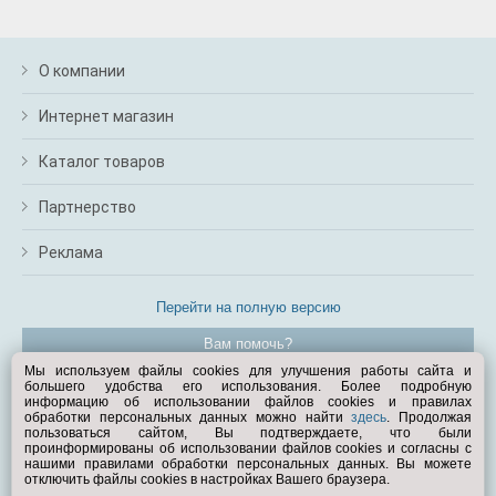
О компании
Интернет магазин
Каталог товаров
Партнерство
Реклама
Перейти на полную версию
Вам помочь?
Мы используем файлы cookies для улучшения работы сайта и
большего удобства его использования. Более подробную
© Exist.ru 1998—2026
информацию об использовании файлов cookies и правилах
обработки персональных данных можно найти
здесь
. Продолжая
пользоваться сайтом, Вы подтверждаете, что были
проинформированы об использовании файлов cookies и согласны с
нашими правилами обработки персональных данных. Вы можете
отключить файлы cookies в настройках Вашего браузера.