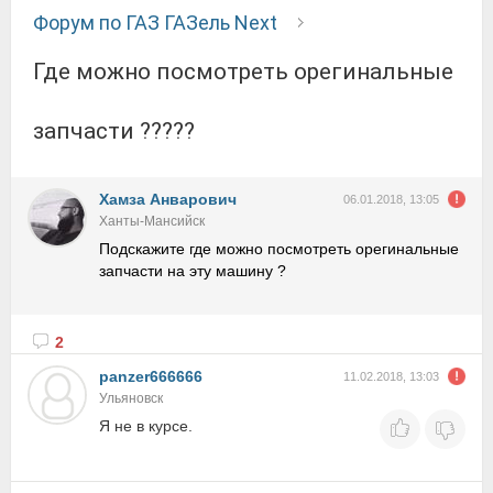
Форум по ГАЗ ГАЗель Next
где можно посмотреть орегинальные
запчасти ?????
Хамза Анварович
06.01.2018, 13:05
Ханты-Мансийск
Подскажите где можно посмотреть орегинальные
запчасти на эту машину ?
2
panzer666666
11.02.2018, 13:03
Ульяновск
Я не в курсе.