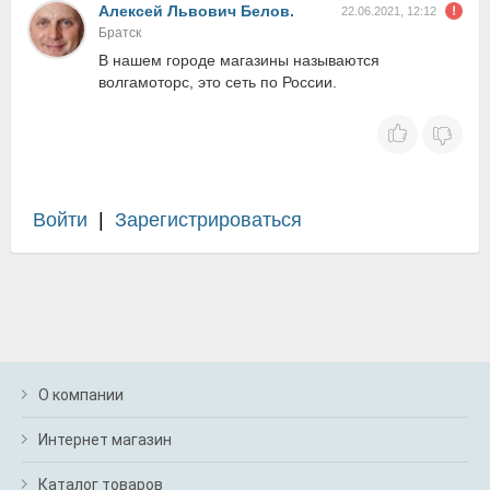
Алексей Львович Белов.
22.06.2021, 12:12
Братск
В нашем городе магазины называются
волгамоторс, это сеть по России.
Войти
|
Зарегистрироваться
О компании
Интернет магазин
Каталог товаров