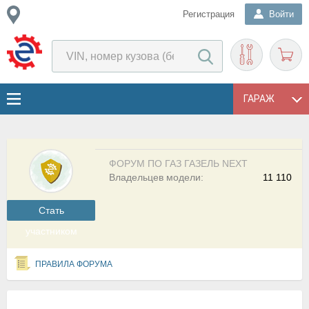
Регистрация
Войти
ГАРАЖ
ФОРУМ ПО ГАЗ ГАЗЕЛЬ NEXT
Владельцев модели:
11 110
Cтать
участником
ПРАВИЛА ФОРУМА