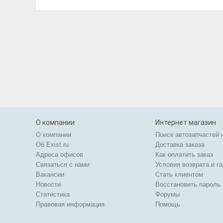
О компании
Интернет магазин
О компании
Поиск автозапчастей 
Об Exist.ru
Доставка заказа
Адреса офисов
Как оплатить заказ
Связаться с нами
Условия возврата и г
Вакансии
Стать клиентом
Новости
Восстановить пароль
Статистика
Форумы
Правовая информация
Помощь