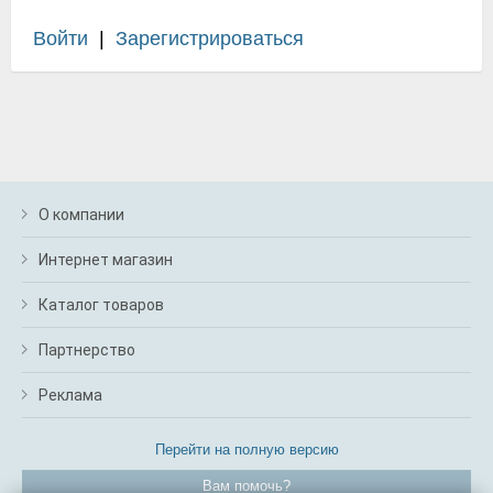
Войти
|
Зарегистрироваться
О компании
Интернет магазин
Каталог товаров
Партнерство
Реклама
Перейти на полную версию
Вам помочь?