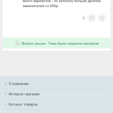
много вариантов - по каталогу больше десятка
заменителей от 500р.
1
Вопрос решен. Тема была закрыта автором
О компании
Интернет магазин
Каталог товаров