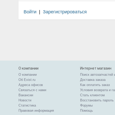
Войти
|
Зарегистрироваться
О компании
Интернет магазин
О компании
Поиск автозапчастей 
Об Exist.ru
Доставка заказа
Адреса офисов
Как оплатить заказ
Связаться с нами
Условия возврата и г
Вакансии
Стать клиентом
Новости
Восстановить пароль
Статистика
Форумы
Правовая информация
Помощь