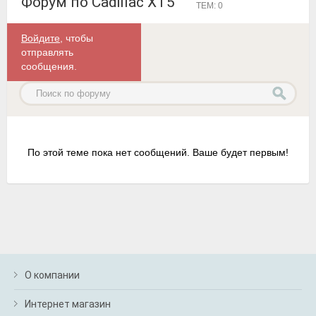
Форум по Cadillac XT5
ТЕМ: 0
Войдите
, чтобы
отправлять
сообщения.
По этой теме пока нет сообщений. Ваше будет первым!
О компании
Интернет магазин